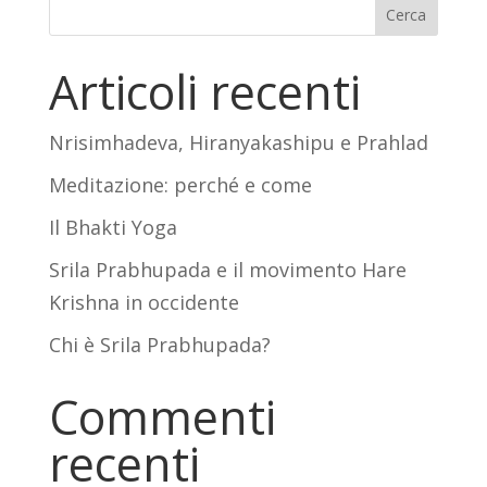
Cerca
Articoli recenti
Nrisimhadeva, Hiranyakashipu e Prahlad
Meditazione: perché e come
Il Bhakti Yoga
Srila Prabhupada e il movimento Hare
Krishna in occidente
Chi è Srila Prabhupada?
Commenti
recenti