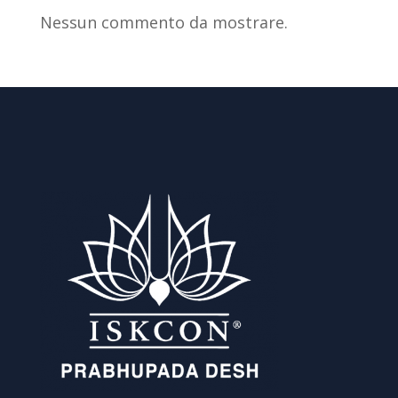
Nessun commento da mostrare.