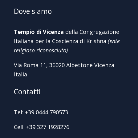
Dove siamo
Tempio di Vicenza
della Congregazione
Italiana per la Coscienza di Krishna
(ente
religioso riconosciuto)
Via Roma 11, 36020 Albettone Vicenza
Italia
Contatti
Tel: +39 0444 790573
Cell: +39 327 1928276