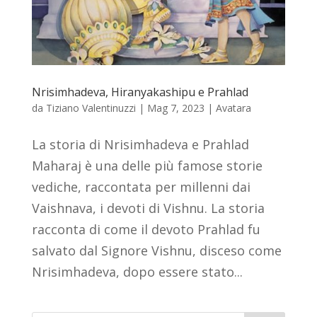
Nrisimhadeva, Hiranyakashipu e Prahlad
da
Tiziano Valentinuzzi
|
Mag 7, 2023
|
Avatara
La storia di Nrisimhadeva e Prahlad
Maharaj è una delle più famose storie
vediche, raccontata per millenni dai
Vaishnava, i devoti di Vishnu. La storia
racconta di come il devoto Prahlad fu
salvato dal Signore Vishnu, disceso come
Nrisimhadeva, dopo essere stato...