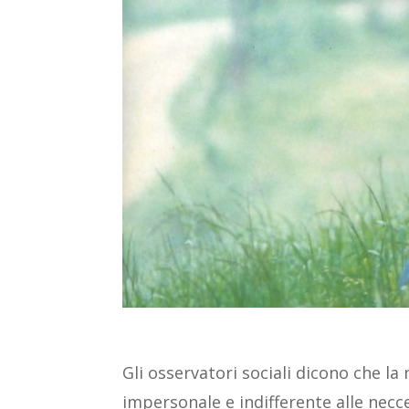
Gli osservatori sociali dicono che l
impersonale e indifferente alle necc