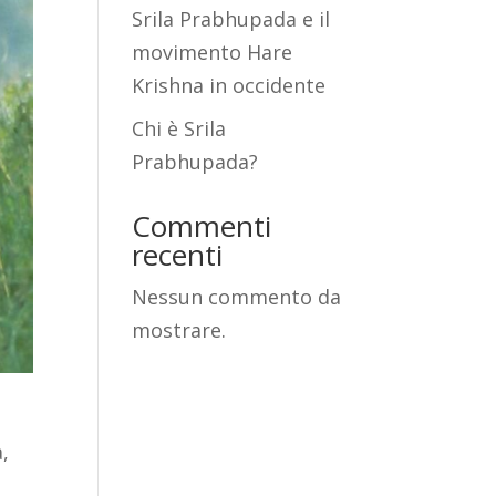
Srila Prabhupada e il
movimento Hare
Krishna in occidente
Chi è Srila
Prabhupada?
Commenti
recenti
Nessun commento da
mostrare.
,