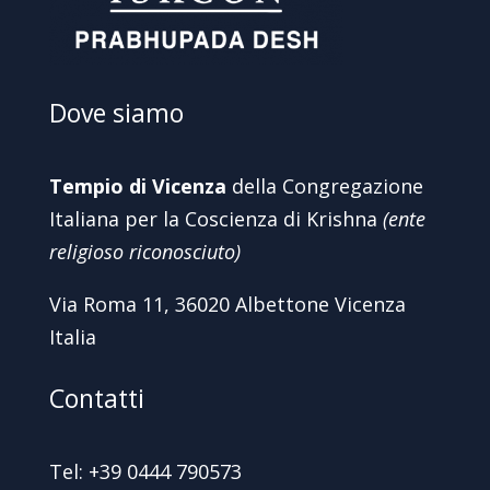
Dove siamo
Tempio di Vicenza
della Congregazione
Italiana per la Coscienza di Krishna
(ente
religioso riconosciuto)
Via Roma 11, 36020 Albettone Vicenza
Italia
Contatti
Tel: +39 0444 790573