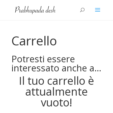
Carrello
Potresti essere
interessato anche a…
Il tuo carrello è
attualmente
vuoto!