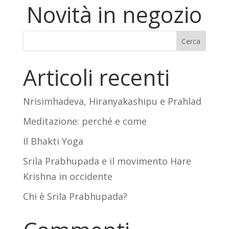
Novità in negozio
Cerca
Articoli recenti
Nrisimhadeva, Hiranyakashipu e Prahlad
Meditazione: perché e come
Il Bhakti Yoga
Srila Prabhupada e il movimento Hare
Krishna in occidente
Chi è Srila Prabhupada?