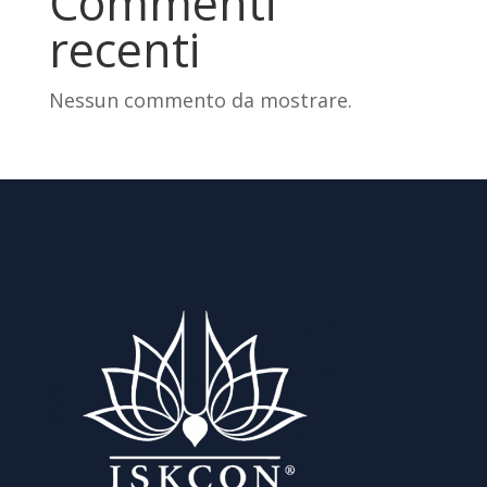
Commenti
recenti
Nessun commento da mostrare.