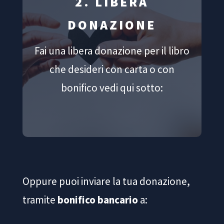
2. LIBERA
DONAZIONE
Fai una libera donazione per il libro
che desideri con carta o con
bonifico vedi qui sotto:
Oppure puoi inviare la tua donazione,
tramite
bonifico bancario
a: