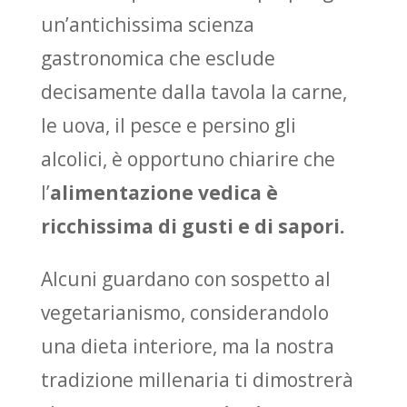
un’antichissima scienza
gastronomica che esclude
decisamente dalla tavola la carne,
le uova, il pesce e persino gli
alcolici, è opportuno chiarire che
l’
alimentazione vedica è
ricchissima di gusti e di sapori.
Alcuni guardano con sospetto al
vegetarianismo, considerandolo
una dieta interiore, ma la nostra
tradizione millenaria ti dimostrerà