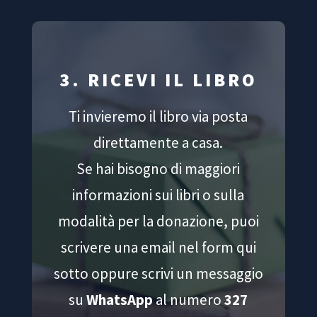
3. RICEVI IL LIBRO
Ti invieremo il libro via posta
direttamente a casa.
Se hai bisogno di maggiori
informazioni sui libri o sulla
modalità per la donazione, puoi
scrivere una email nel form qui
sotto oppure scrivi un messaggio
su
WhatsApp
al numero
327