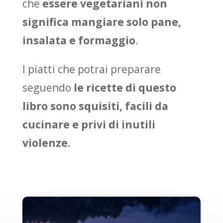
che
essere vegetariani non
significa mangiare solo pane,
insalata e formaggio
.
I piatti che potrai preparare
seguendo
le ricette di questo
libro sono squisiti, facili da
cucinare e privi di inutili
violenze.