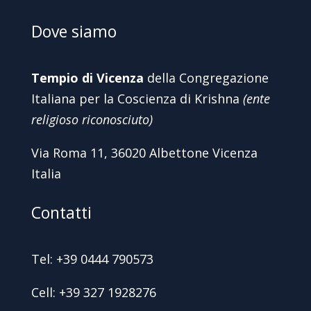
Dove siamo
Tempio di Vicenza
della Congregazione
Italiana per la Coscienza di Krishna
(ente
religioso riconosciuto)
Via Roma 11, 36020 Albettone Vicenza
Italia
Contatti
Tel: +39 0444 790573
Cell: +39 327 1928276