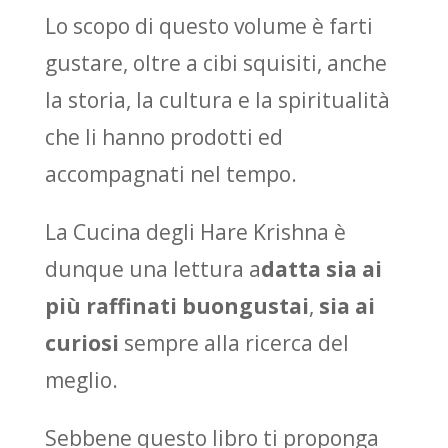
Lo scopo di questo volume è farti
gustare, oltre a cibi squisiti, anche
la storia, la cultura e la spiritualità
che li hanno prodotti ed
accompagnati nel tempo.
La Cucina degli Hare Krishna è
dunque una lettura a
datta sia ai
più raffinati buongustai
,
sia ai
curiosi
sempre alla ricerca del
meglio.
Sebbene questo libro ti proponga