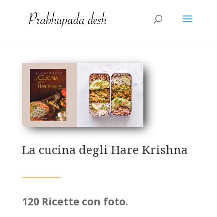
La cucina degli Hare Krishna
120 Ricette con foto.