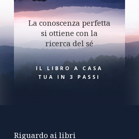
La conoscenza perfetta
si ottiene con la
ricerca del sé
IL LIBRO A CASA
TUA IN 3 PASSI
Riguardo ai libri