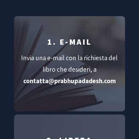
1. E-MAIL
Invia una e-mail con la richiesta del
libro che desideri, a
contatta@prabhupadadesh.com