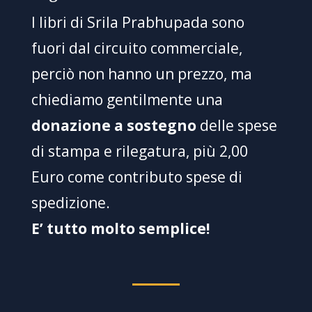
I libri di Srila Prabhupada sono
fuori dal circuito commerciale,
perciò non hanno un prezzo, ma
chiediamo gentilmente una
donazione a sostegno
delle spese
di stampa e rilegatura, più 2,00
Euro come contributo spese di
spedizione.
E’ tutto molto semplice!