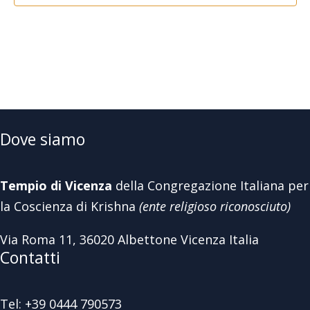
Dove siamo
Tempio di Vicenza
della Congregazione Italiana per
la Coscienza di Krishna
(ente religioso riconosciuto)
Via Roma 11, 36020 Albettone Vicenza Italia
Contatti
Tel: +39 0444 790573